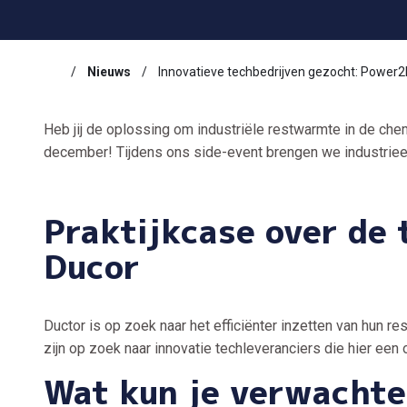
Nieuws
Innovatieve techbedrijven gezocht: Power2
Heb jij de oplossing om industriële restwarmte in de chemi
december! Tijdens ons side-event brengen we industriee
Praktijkcase over de
Ducor
Ductor is op zoek naar het efficiënter inzetten van hun
zijn op zoek naar innovatie techleveranciers die hier ee
Wat kun je verwachte