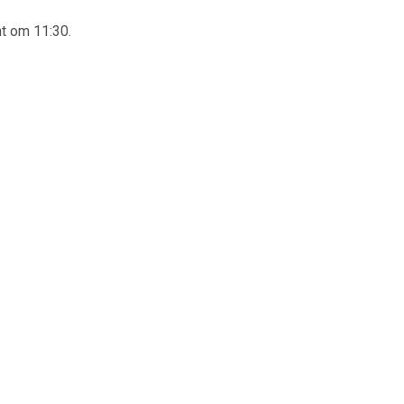
nt om 11:30.