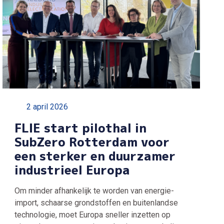
2 april 2026
FLIE start pilothal in
SubZero Rotterdam voor
een sterker en duurzamer
industrieel Europa
Om minder afhankelijk te worden van energie-
import, schaarse grondstoffen en buitenlandse
technologie, moet Europa sneller inzetten op