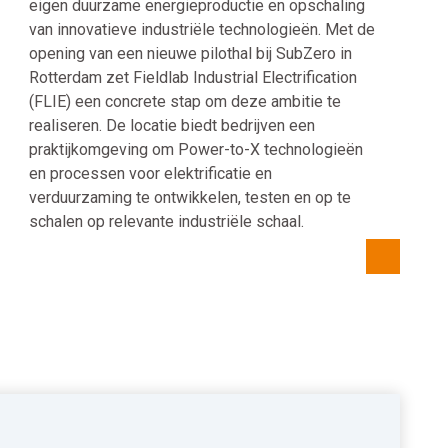
eigen duurzame energieproductie en opschaling
van innovatieve industriële technologieën. Met de
opening van een nieuwe pilothal bij SubZero in
Rotterdam zet Fieldlab Industrial Electrification
(FLIE) een concrete stap om deze ambitie te
realiseren. De locatie biedt bedrijven een
praktijkomgeving om Power-to-X technologieën
en processen voor elektrificatie en
verduurzaming te ontwikkelen, testen en op te
schalen op relevante industriële schaal.