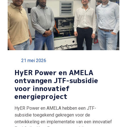
21 mei 2026
HyER Power en AMELA
ontvangen JTF-subsidie
voor innovatief
energieproject
HyER Power en AMELA hebben een JTF-
subsidie toegekend gekregen voor de
ontwikkeling en implementatie van een innovatief