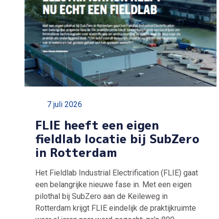
7 juli 2026
FLIE heeft een eigen
fieldlab locatie bij SubZero
in Rotterdam
Het Fieldlab Industrial Electrification (FLIE) gaat
een belangrijke nieuwe fase in. Met een eigen
pilothal bij SubZero aan de Keileweg in
Rotterdam krijgt FLIE eindelijk de praktijkruimte