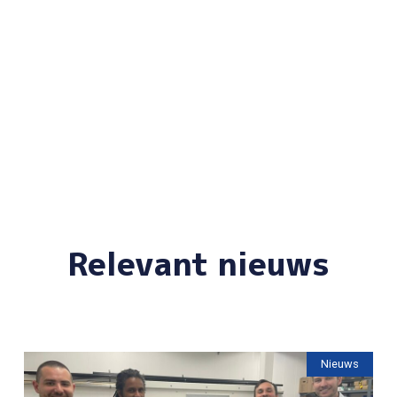
Relevant nieuws
Nieuws