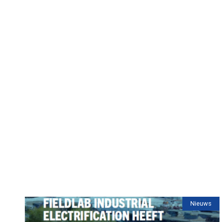
Nieuws