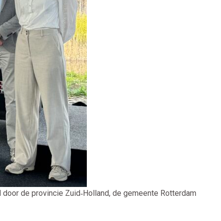
d door de provincie Zuid‑Holland, de gemeente Rotterdam