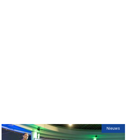
Nieuws