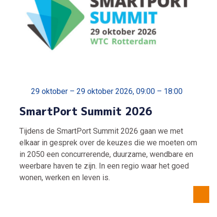
29 oktober – 29 oktober 2026, 09:00 – 18:00
SmartPort Summit 2026
Tijdens de SmartPort Summit 2026 gaan we met
elkaar in gesprek over de keuzes die we moeten om
in 2050 een concurrerende, duurzame, wendbare en
weerbare haven te zijn. In een regio waar het goed
wonen, werken en leven is.