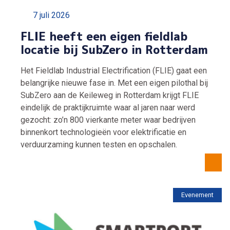
7 juli 2026
FLIE heeft een eigen fieldlab
locatie bij SubZero in Rotterdam
Het Fieldlab Industrial Electrification (FLIE) gaat een
belangrijke nieuwe fase in. Met een eigen pilothal bij
SubZero aan de Keileweg in Rotterdam krijgt FLIE
eindelijk de praktijkruimte waar al jaren naar werd
gezocht: zo’n 800 vierkante meter waar bedrijven
binnenkort technologieën voor elektrificatie en
verduurzaming kunnen testen en opschalen.
Evenement