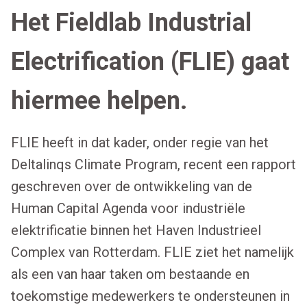
Het Fieldlab Industrial
Electrification (FLIE) gaat
hiermee helpen.
FLIE heeft in dat kader, onder regie van het
Deltalinqs Climate Program, recent een rapport
geschreven over de ontwikkeling van de
Human Capital Agenda voor industriële
elektrificatie binnen het Haven Industrieel
Complex van Rotterdam. FLIE ziet het namelijk
als een van haar taken om bestaande en
toekomstige medewerkers te ondersteunen in