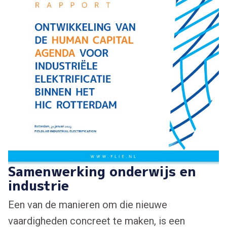
Samenwerking onderwijs en
industrie
Een van de manieren om die nieuwe
vaardigheden concreet te maken, is een