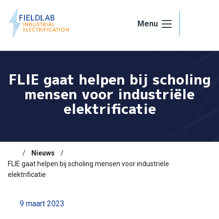
Ga naar de inhoud
Menu
FLIE gaat helpen bij scholing
mensen voor industriële
elektrificatie
Nieuws
FLIE gaat helpen bij scholing mensen voor industriële
elektrificatie
9 maart 2023