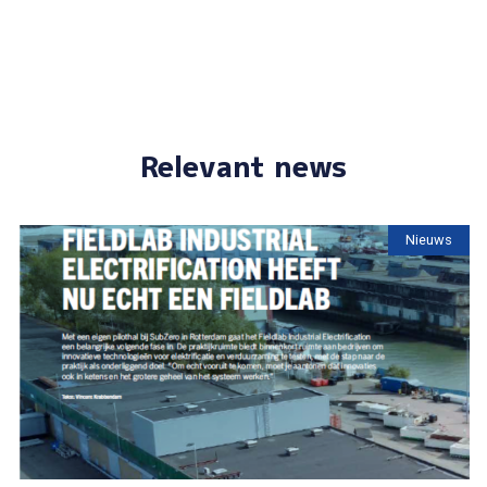
Relevant news
Nieuws