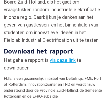
Board Zuid-Holland, als het gaat om
vraagstukken rondom industriële elektrificatie
in onze regio. Daarbij kun je denken aan het
geven van gastlessen en het binnenhalen van
studenten om innovatieve ideeën in het
Fieldlab Industrial Electrification uit te testen.
Download het rapport
Het gehele rapport is
via deze link
te
downloaden.
FLIE is een gezamenlijk initiatief van Deltalinqs, FME, Port
of Rotterdam, InnovationQuarter en TNO en wordt nauw
ondersteund door de Provincie Zuid-Holland, de Gemeente
Rotterdam en de EFRO-subsidie.