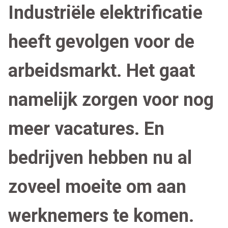
Industriële elektrificatie
heeft gevolgen voor de
arbeidsmarkt. Het gaat
namelijk zorgen voor nog
meer vacatures. En
bedrijven hebben nu al
zoveel moeite om aan
werknemers te komen.