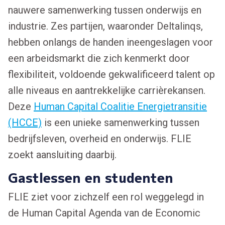
nauwere samenwerking tussen onderwijs en
industrie. Zes partijen, waaronder Deltalinqs,
hebben onlangs de handen ineengeslagen voor
een arbeidsmarkt die zich kenmerkt door
flexibiliteit, voldoende gekwalificeerd talent op
alle niveaus en aantrekkelijke carrièrekansen.
Deze
Human Capital Coalitie Energietransitie
(HCCE)
is een unieke samenwerking tussen
bedrijfsleven, overheid en onderwijs. FLIE
zoekt aansluiting daarbij.
Gastlessen en studenten
FLIE ziet voor zichzelf een rol weggelegd in
de Human Capital Agenda van de Economic