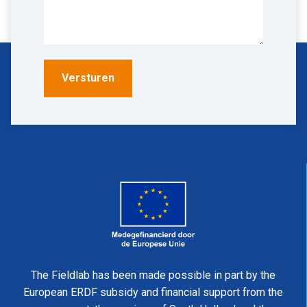
The Fieldlab has been made possible in part by the
European ERDF subsidy and financial support from the