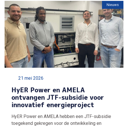
Nieuws
21 mei 2026
HyER Power en AMELA
ontvangen JTF-subsidie voor
innovatief energieproject
HyER Power en AMELA hebben een JTF-subsidie
toegekend gekregen voor de ontwikkeling en