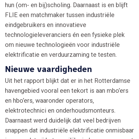
hun (om- en bij)scholing. Daarnaast is en blijft
FLIE een matchmaker tussen industriële
eindgebruikers en innovatieve
technologieleveranciers én een fysieke plek
om nieuwe technologieën voor industriële
elektrificatie en verduurzaming te testen.
Nieuwe vaardigheden
Uit het rapport blijkt dat er in het Rotterdamse
havengebied vooral een tekort is aan mbo’ers
en hbo’ers, waaronder operators,
elektrotechnici en onderhoudsmonteurs.
Daarnaast werd duidelijk dat veel bedrijven
snappen dat industriële elektrificatie onmisbaar