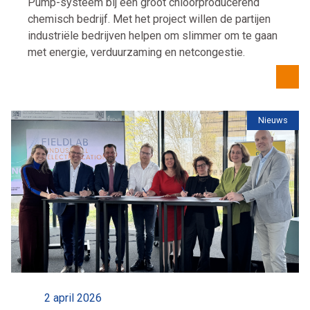
Pump-systeem bij een groot chloorproducerend
chemisch bedrijf. Met het project willen de partijen
industriële bedrijven helpen om slimmer om te gaan
met energie, verduurzaming en netcongestie.
Nieuws
2 april 2026