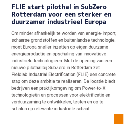
FLIE start pilothal in SubZero
Rotterdam voor een sterker en
duurzamer industrieel Europa
Om minder afhankelijk te worden van energie-import,
schaarse grondstoffen en buitenlandse technologie,
moet Europa sneller inzetten op eigen duurzame
energieproductie en opschaling van innovatieve
industriële technologieën. Met de opening van een
nieuwe pilothal bij SubZero in Rotterdam zet
Fieldlab Industrial Electrification (FLIE) een concrete
stap om deze ambitie te realiseren. De locatie biedt
bedrijven een praktijkomgeving om Power-to-X
technologieën en processen voor elektrificatie en
verduurzaming te ontwikkelen, testen en op te
schalen op relevante industriële schaal.