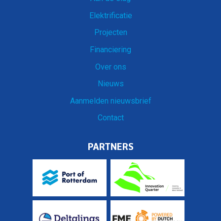
Elektrificatie
Projecten
Financiering
Over ons
Nieuws
Aanmelden nieuwsbrief
Contact
PARTNERS