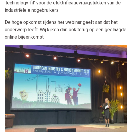
’technology-fit’ voor de elektrificatievraagstukken van de
industriële eindgebruikers.
De hoge opkomst tijdens het webinar geeft aan dat het
onderwerp leeft. Wij kijken dan ook terug op een geslaagde
online bijeenkomst.