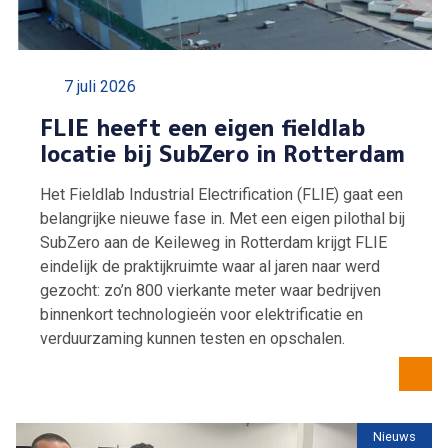
7 juli 2026
FLIE heeft een eigen fieldlab
locatie bij SubZero in Rotterdam
Het Fieldlab Industrial Electrification (FLIE) gaat een
belangrijke nieuwe fase in. Met een eigen pilothal bij
SubZero aan de Keileweg in Rotterdam krijgt FLIE
eindelijk de praktijkruimte waar al jaren naar werd
gezocht: zo’n 800 vierkante meter waar bedrijven
binnenkort technologieën voor elektrificatie en
verduurzaming kunnen testen en opschalen.
Nieuws