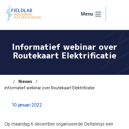
Ga naar de inhoud
Menu
Informatief webinar over
Routekaart Elektrificatie
Nieuws
Informatief webinar over Routekaart Elektrificatie
10 januari 2022
Op maandag 6 december organiseerde Deltalinqs een