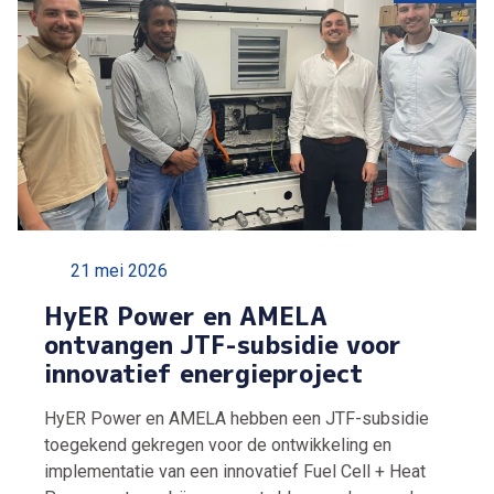
21 mei 2026
HyER Power en AMELA
ontvangen JTF-subsidie voor
innovatief energieproject
HyER Power en AMELA hebben een JTF-subsidie
toegekend gekregen voor de ontwikkeling en
implementatie van een innovatief Fuel Cell + Heat