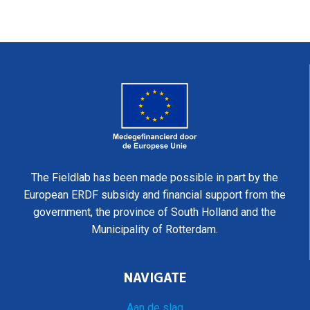
The Fieldlab has been made possible in part by the
European ERDF subsidy and financial support from the
government, the province of South Holland and the
Municipality of Rotterdam.
NAVIGATE
Aan de slag