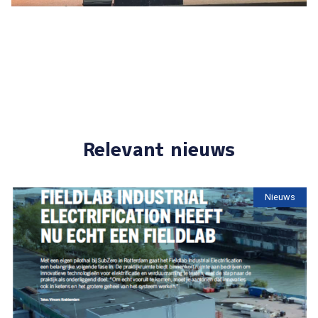
Relevant nieuws
Nieuws