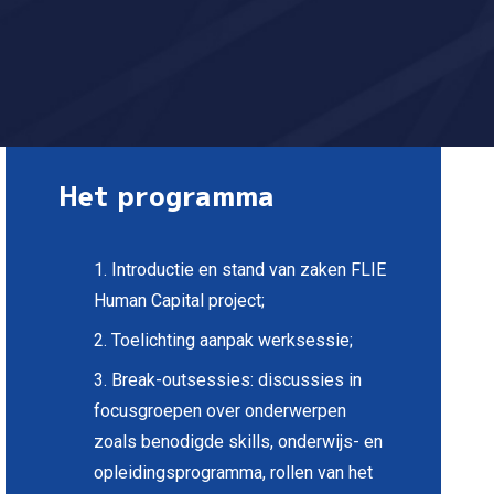
Het programma
1. Introductie en stand van zaken FLIE
Human Capital project;
2. Toelichting aanpak werksessie;
3. Break-outsessies: discussies in
focusgroepen over onderwerpen
zoals benodigde skills, onderwijs- en
opleidingsprogramma, rollen van het