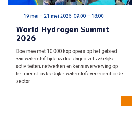
19 mei – 21 mei 2026, 09:00 – 18:00
World Hydrogen Summit
2026
Doe mee met 10.000 koplopers op het gebied
van waterstof tijdens drie dagen vol zakelijke
activiteiten, netwerken en kennisverwerving op
het meest invloedrijke waterstofevenement in de
sector.