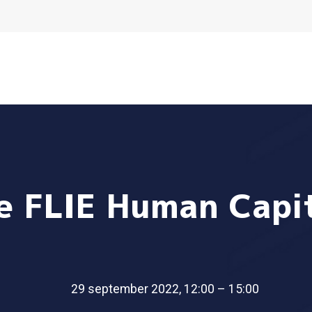
e FLIE Human Capi
29 september 2022, 12:00 – 15:00