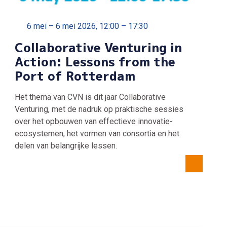
6 mei – 6 mei 2026, 12:00 – 17:30
Collaborative Venturing in
Action: Lessons from the
Port of Rotterdam
Het thema van CVN is dit jaar Collaborative
Venturing, met de nadruk op praktische sessies
over het opbouwen van effectieve innovatie-
ecosystemen, het vormen van consortia en het
delen van belangrijke lessen.