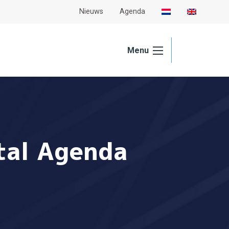
Nieuws
Agenda
Menu
tal Agenda