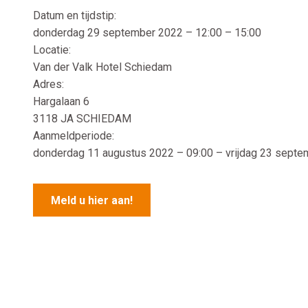
Datum en tijdstip:
donderdag 29 september 2022 – 12:00 – 15:00
Locatie:
Van der Valk Hotel Schiedam
Adres:
Hargalaan 6
3118 JA SCHIEDAM
Aanmeldperiode:
donderdag 11 augustus 2022 – 09:00 – vrijdag 23 sept
Meld u hier aan!