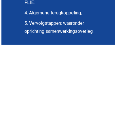
FLIE;
4. Algemene terugkoppeling;
5. Vervolgstappen: waaronder
oprichting samenwerkingsoverleg.