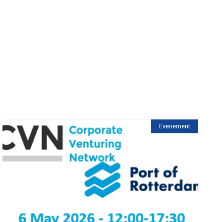
Evenement