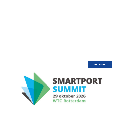
Evenement