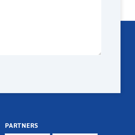
PARTNERS