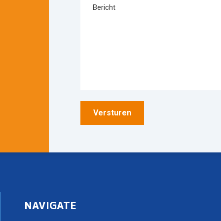
NAVIGATE