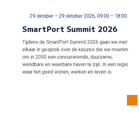
29 oktober – 29 oktober 2026, 09:00 – 18:00
SmartPort Summit 2026
Tijdens de SmartPort Summit 2026 gaan we met
elkaar in gesprek over de keuzes die we moeten
om in 2050 een concurrerende, duurzame,
wendbare en weerbare haven te zijn. In een regio
waar het goed wonen, werken en leven is.