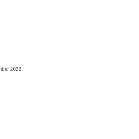
ember 2022